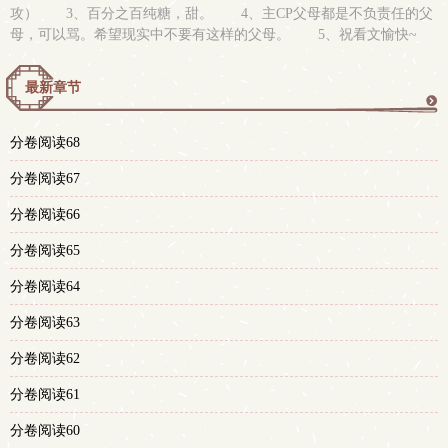
攻） 3、百分之百纯糖，甜。 4、主CP父母都是不负责任的父
母，可以骂。希望现实中不要有这样的父母。 5、祝看文愉快~
最新章节
更
分卷阅读68
多
分卷阅读67
分卷阅读66
分卷阅读65
分卷阅读64
分卷阅读63
分卷阅读62
分卷阅读61
分卷阅读60