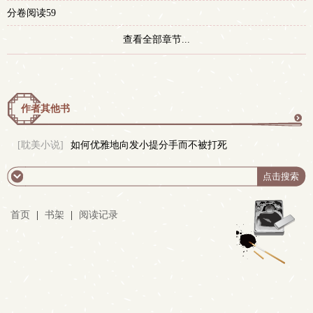
分卷阅读59
查看全部章节...
作者其他书
更
[耽美小说]
如何优雅地向发小提分手而不被打死
多
首页
|
书架
|
阅读记录