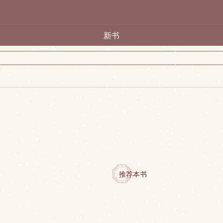
新书
推荐本书