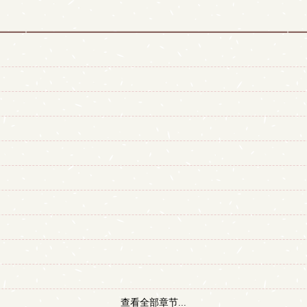
查看全部章节...