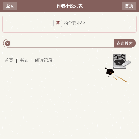
返回
作者小说列表
首页
闆
的全部小说
首页
|
书架
|
阅读记录