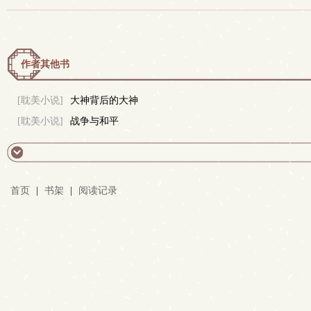
作者其他书
[耽美小说]
大神背后的大神
[耽美小说]
战争与和平
首页
|
书架
|
阅读记录