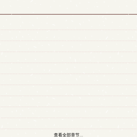
查看全部章节...