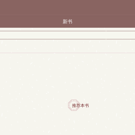
新书
推荐本书