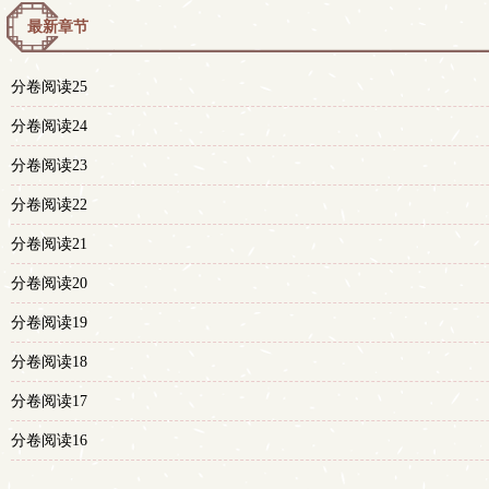
最新章节
分卷阅读25
分卷阅读24
分卷阅读23
分卷阅读22
分卷阅读21
分卷阅读20
分卷阅读19
分卷阅读18
分卷阅读17
分卷阅读16