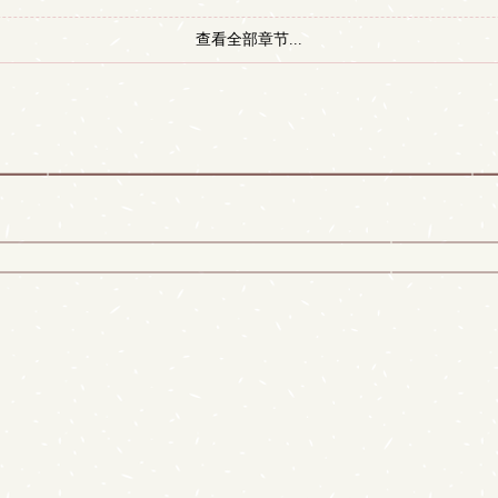
查看全部章节...