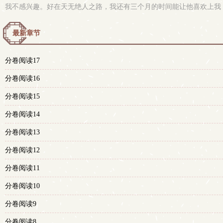
我不感兴趣。好在天无绝人之路，我还有三个月的时间能让他喜欢上我！赵煜阳，加油！
最新章节
分卷阅读17
分卷阅读16
分卷阅读15
分卷阅读14
分卷阅读13
分卷阅读12
分卷阅读11
分卷阅读10
分卷阅读9
分卷阅读8