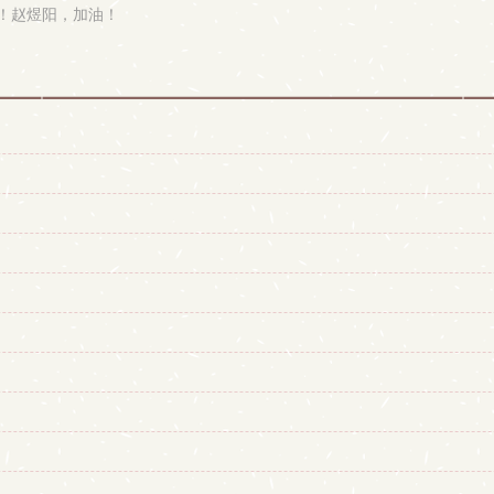
