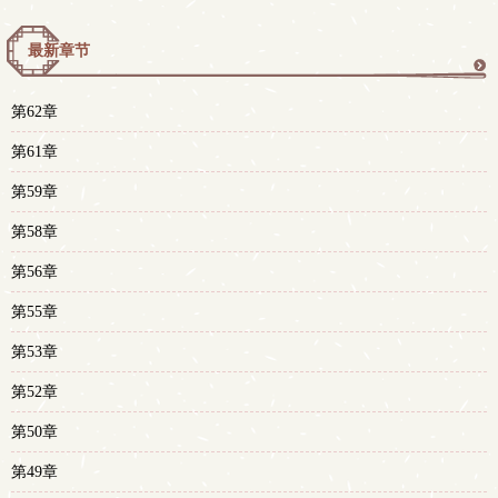
最新章节
更
第62章
多
第61章
第59章
第58章
第56章
第55章
第53章
第52章
第50章
第49章